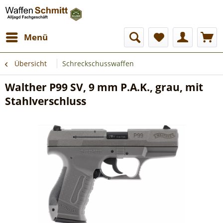
Menü
Übersicht
Schreckschusswaffen
Walther P99 SV, 9 mm P.A.K., grau, mit
Stahlverschluss