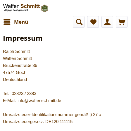
Menü
Impressum
Ralph Schmitt
Waffen Schmitt
Brückenstraße 36
47574 Goch
Deutschland
Tel.: 02823 / 2383
E-Mail: info@waffenschmitt.de
Umsatzsteuer-Identifikationsnummer gemäß § 27 a
Umsatzsteuergesetz: DE120 111115