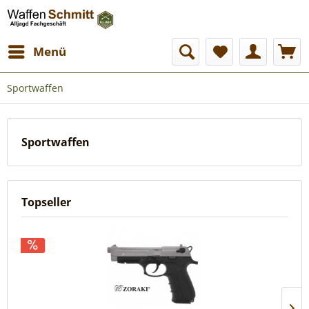
Menü
Sportwaffen
Sportwaffen
Topseller