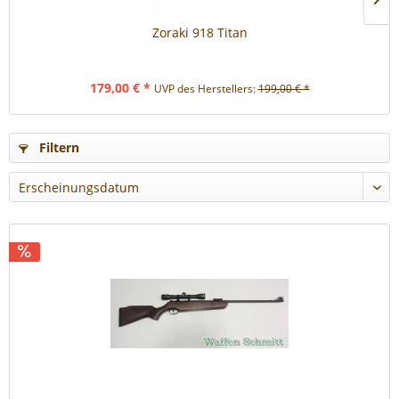
Zoraki 918 Titan
179,00 € *
UVP des Herstellers:
199,00 € *
Filtern