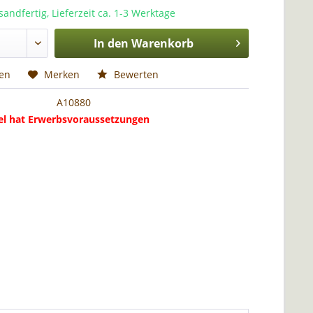
sandfertig, Lieferzeit ca. 1-3 Werktage
In den
Warenkorb
hen
Merken
Bewerten
A10880
kel hat Erwerbsvoraussetzungen