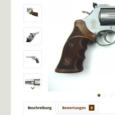
Beschreibung
Bewertungen
0