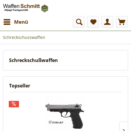
Menü
Schreckschusswaffen
Schreckschußwaffen
Topseller