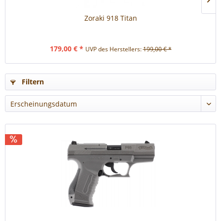
Zoraki 918 Titan
179,00 € *
UVP des Herstellers:
199,00 € *
Filtern