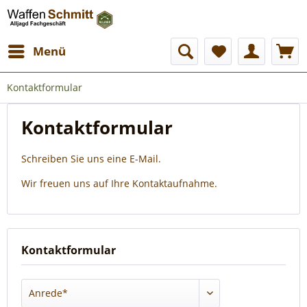
Menü
Kontaktformular
Kontaktformular
Schreiben Sie uns eine E-Mail.
Wir freuen uns auf Ihre Kontaktaufnahme.
Kontaktformular