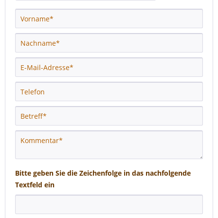
Bitte geben Sie die Zeichenfolge in das nachfolgende
Textfeld ein