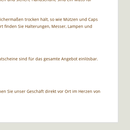
eichermaßen trocken hält, so wie Mützen und Caps
t finden Sie Halterungen, Messer, Lampen und
tscheine sind für das gesamte Angebot einlösbar.
en Sie unser Geschäft direkt vor Ort im Herzen von