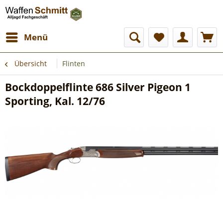
Menü
Übersicht
Flinten
Bockdoppelflinte 686 Silver Pigeon 1
Sporting, Kal. 12/76