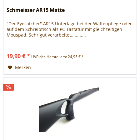
Schmeisser AR15 Matte
"Der Eyecatcher" AR15 Unterlage bei der Waffenpflege oder
auf dem Schreibtisch als PC Tastatur mit gleichzeitigen
Mouspad. Sehr gut verarbeitet............
19,90 € *
UVP des Herstellers:
24,95 € *
Merken