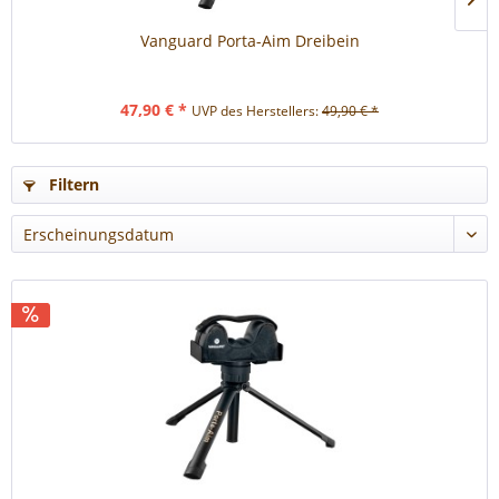
Vanguard Porta-Aim Dreibein
47,90 € *
UVP des Herstellers:
49,90 € *
Filtern