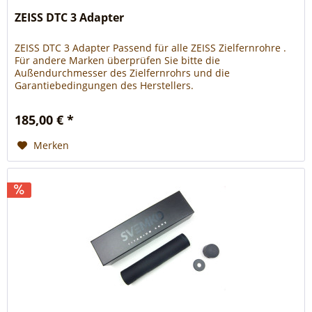
ZEISS DTC 3 Adapter
ZEISS DTC 3 Adapter Passend für alle ZEISS Zielfernrohre .
Für andere Marken überprüfen Sie bitte die
Außendurchmesser des Zielfernrohrs und die
Garantiebedingungen des Herstellers.
185,00 € *
Merken