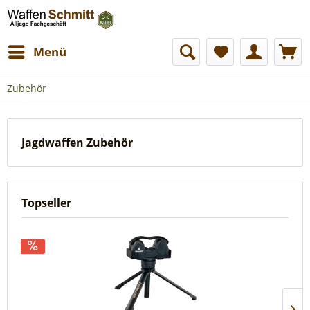
Menü
Zubehör
Jagdwaffen Zubehör
Topseller