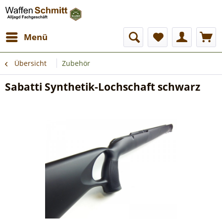
Menü
Übersicht
Zubehör
Sabatti Synthetik-Lochschaft schwarz