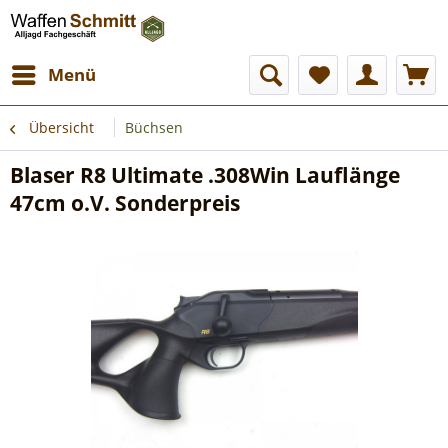
Menü
Übersicht
Büchsen
Blaser R8 Ultimate .308Win Lauflänge
47cm o.V. Sonderpreis