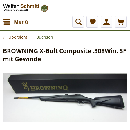
Menü
Übersicht
Büchsen
BROWNING X-Bolt Composite .308Win. SF
mit Gewinde