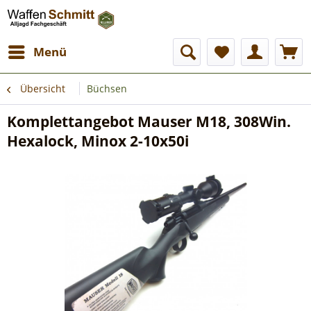
Menü
Übersicht
Büchsen
Komplettangebot Mauser M18, 308Win.
Hexalock, Minox 2-10x50i