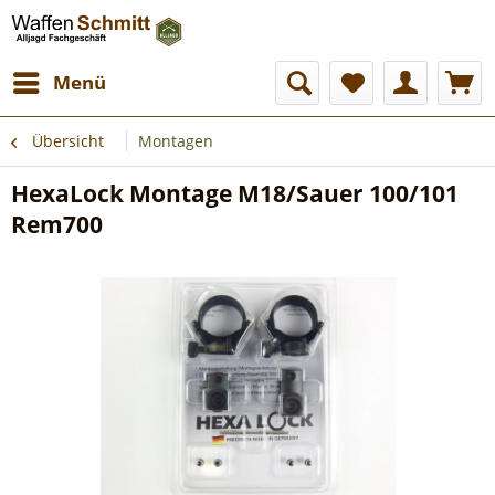
Menü
Übersicht
Montagen
HexaLock Montage M18/Sauer 100/101
Rem700