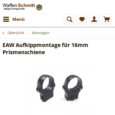
Menü
Übersicht
Montagen
EAW Aufkippmontage für 16mm
Prismenschiene