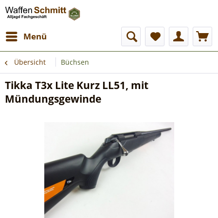
Menü
Übersicht
Büchsen
Tikka T3x Lite Kurz LL51, mit
Mündungsgewinde