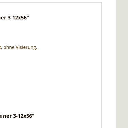
er 3-12x56"
, ohne Visierung.
iner 3-12x56"