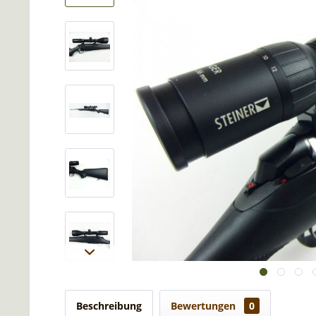
Beschreibung
Bewertungen
0