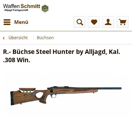
Menü
Übersicht
Büchsen
R.- Büchse Steel Hunter by Alljagd, Kal.
.308 Win.