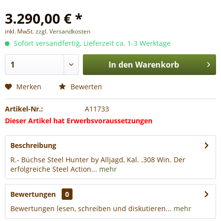
3.290,00 € *
inkl. MwSt.
zzgl. Versandkosten
Sofort versandfertig, Lieferzeit ca. 1-3 Werktage
In den
Warenkorb
Merken
Bewerten
Artikel-Nr.:
A11733
Dieser Artikel hat Erwerbsvoraussetzungen
Beschreibung
R.- Büchse Steel Hunter by Alljagd, Kal. .308 Win. Der
erfolgreiche Steel Action...
mehr
Bewertungen
0
Bewertungen lesen, schreiben und diskutieren...
mehr