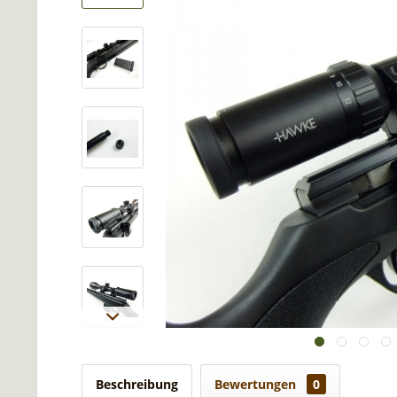
Beschreibung
Bewertungen
0