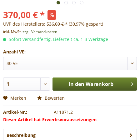
370,00 € *
UVP des Herstellers:
536,00 € *
(30,97% gespart)
inkl. MwSt.
zzgl. Versandkosten
Sofort versandfertig, Lieferzeit ca. 1-3 Werktage
Anzahl VE:
In den
Warenkorb
Merken
Bewerten
Artikel-Nr.:
A11871.2
Dieser Artikel hat Erwerbsvoraussetzungen
Beschreibung