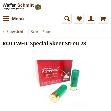
Menü
Übersicht
Schrot Sport
ROTTWEIL Special Skeet Streu 28