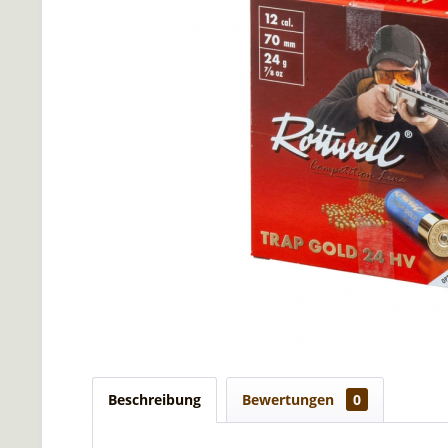
Beschreibung
Bewertungen
0