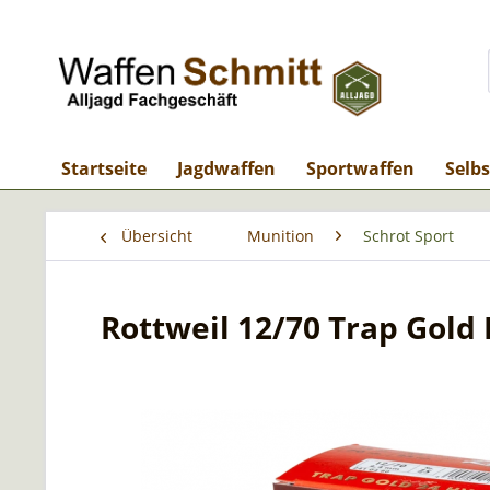
Startseite
Jagdwaffen
Sportwaffen
Selb
Übersicht
Munition
Schrot Sport
Rottweil 12/70 Trap Gold