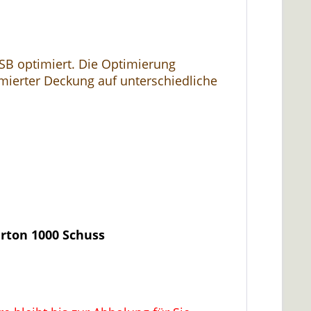
SB optimiert. Die Optimierung
imierter Deckung auf unterschiedliche
arton 1000 Schuss