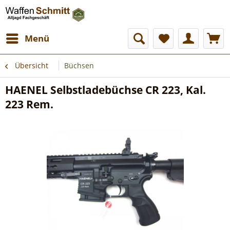
Menü
Übersicht
Büchsen
HAENEL Selbstladebüchse CR 223, Kal.
223 Rem.