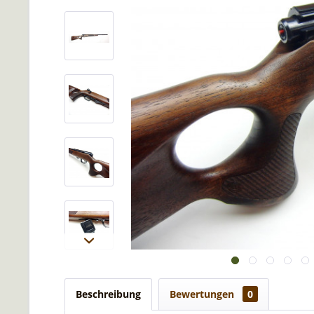
Beschreibung
Bewertungen
0