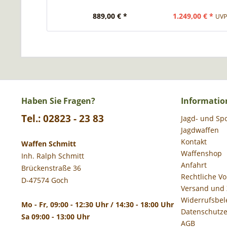
889,00 € *
1.249,00 € *
UVP 
Haben Sie Fragen?
Informatio
Tel.: 02823 - 23 83
Jagd- und Sp
Jagdwaffen
Kontakt
Waffen Schmitt
Waffenshop
Inh. Ralph Schmitt
Anfahrt
Brückenstraße 36
Rechtliche V
D-47574 Goch
Versand und
Widerrufsbel
Mo - Fr, 09:00 - 12:30 Uhr / 14:30 - 18:00 Uhr
Datenschutze
Sa 09:00 - 13:00 Uhr
AGB