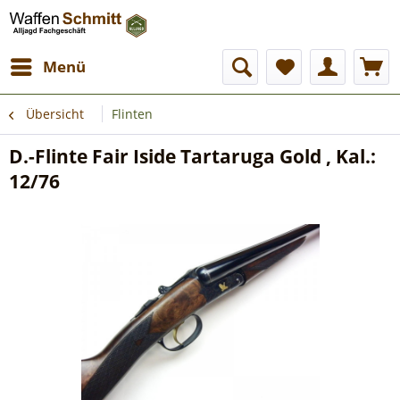
Menü
Übersicht
Flinten
D.-Flinte Fair Iside Tartaruga Gold , Kal.:
12/76