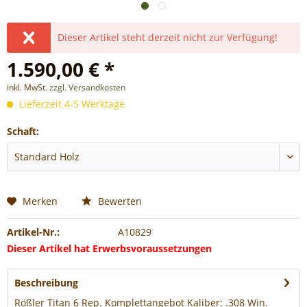
Dieser Artikel steht derzeit nicht zur Verfügung!
1.590,00 € *
inkl. MwSt.
zzgl. Versandkosten
Lieferzeit 4-5 Werktage
Schaft:
Merken
Bewerten
Artikel-Nr.:
A10829
Dieser Artikel hat Erwerbsvoraussetzungen
Beschreibung
Rößler Titan 6 Rep. Komplettangebot Kaliber: .308 Win.