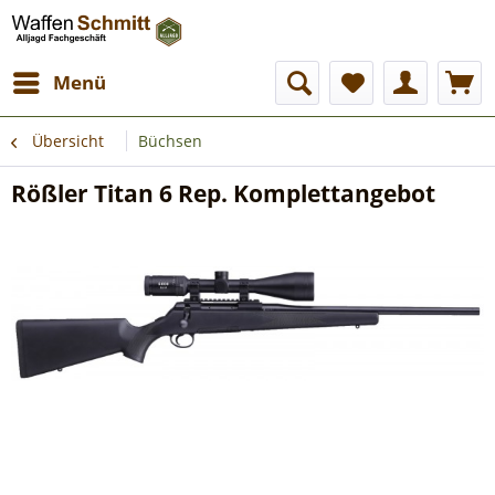
Menü
Übersicht
Büchsen
Rößler Titan 6 Rep. Komplettangebot