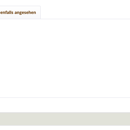
enfalls angesehen