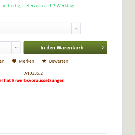
sandfertig, Lieferzeit ca. 1-3 Werktage
In den
Warenkorb
hen
Merken
Bewerten
A10335.2
kel hat Erwerbsvoraussetzungen