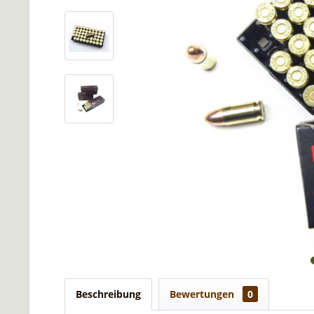
Beschreibung
Bewertungen
0