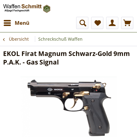
Menü
Übersicht
Schreckschuß Waffen
EKOL Firat Magnum Schwarz-Gold 9mm
P.A.K. - Gas Signal