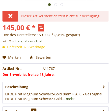
Dieser Artikel steht derzeit nicht zur Verfügung!
145,00 € *
UVP des Herstellers:
159,00 € *
(8,81% gespart)
inkl. MwSt.
zzgl. Versandkosten
Lieferzeit 2-3 Werktage
Merken
Bewerten
Artikel-Nr.:
A11767
Der Erwerb ist frei ab 18 Jahre.
Beschreibung
EKOL Firat Magnum Schwarz-Gold 9mm P.A.K. - Gas Signal
EKOL Firat Magnum Schwarz-Gold...
mehr