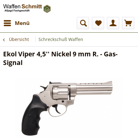
Menü
Übersicht
Schreckschuß Waffen
Ekol Viper 4,5'' Nickel 9 mm R. - Gas-
Signal