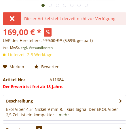
Dieser Artikel steht derzeit nicht zur Verfügung!
169,00 € *
UVP des Herstellers:
179,00 € *
(5,59% gespart)
inkl. MwSt.
zzgl. Versandkosten
Lieferzeit 2-3 Werktage
Merken
Bewerten
Artikel-Nr.:
A11684
Der Erwerb ist frei ab 18 Jahre.
Beschreibung
Ekol Viper 4,5'' Nickel 9 mm R. - Gas-Signal Der EKOL Viper
2,5 Zoll ist ein kompakter...
mehr