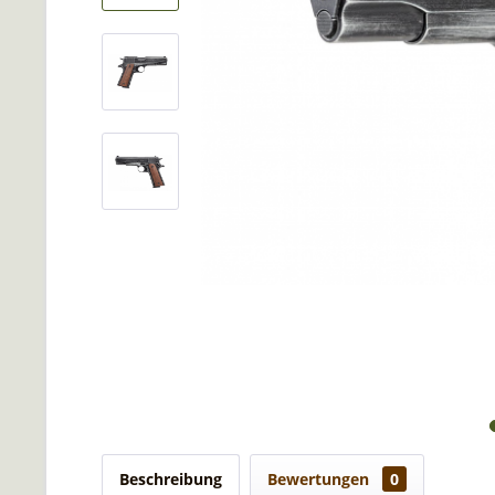
Beschreibung
Bewertungen
0