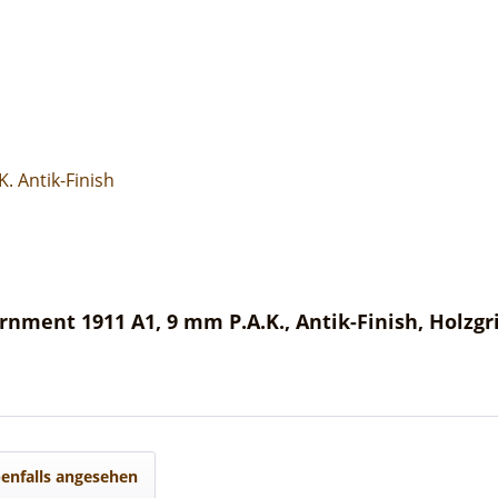
. Antik-Finish
nment 1911 A1, 9 mm P.A.K., Antik-Finish, Holzgr
enfalls angesehen