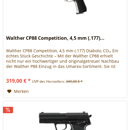
Walther CP88 Competition, 4,5 mm (.177)...
Walther CP88 Competition, 4,5 mm (.177) Diabolo, CO₂, Ein
echtes Stück Geschichte – Mit der Walther CP88 erhielt
nicht nur ein hochwertiger und originalgetreuer Nachbau
der Walther P88 Einzug in das Umarex-Sortiment. Sie ist
auch die...
319,00 € *
UVP des Herstellers:
349,00 € *
Merken