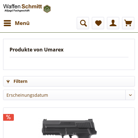
Menü
Produkte von Umarex
Filtern