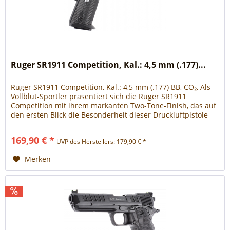
Ruger SR1911 Competition, Kal.: 4,5 mm (.177)...
Ruger SR1911 Competition, Kal.: 4,5 mm (.177) BB, CO₂, Als
Vollblut-Sportler präsentiert sich die Ruger SR1911
Competition mit ihrem markanten Two-Tone-Finish, das auf
den ersten Blick die Besonderheit dieser Druckluftpistole
betont....
169,90 € *
UVP des Herstellers:
179,90 € *
Merken