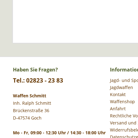
Haben Sie Fragen?
Informatio
Tel.: 02823 - 23 83
Jagd- und Sp
Jagdwaffen
Kontakt
Waffen Schmitt
Waffenshop
Inh. Ralph Schmitt
Anfahrt
Brückenstraße 36
Rechtliche V
D-47574 Goch
Versand und
Widerrufsbel
Mo - Fr, 09:00 - 12:30 Uhr / 14:30 - 18:00 Uhr
Datenschutze