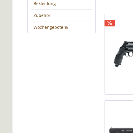
Bekleidung
Zubehör
Wochengebote %