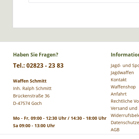
Haben Sie Fragen?
Informatio
Tel.: 02823 - 23 83
Jagd- und Sp
Jagdwaffen
Kontakt
Waffen Schmitt
Waffenshop
Inh. Ralph Schmitt
Anfahrt
Brückenstraße 36
Rechtliche V
D-47574 Goch
Versand und
Widerrufsbel
Mo - Fr, 09:00 - 12:30 Uhr / 14:30 - 18:00 Uhr
Datenschutze
Sa 09:00 - 13:00 Uhr
AGB
Impressum