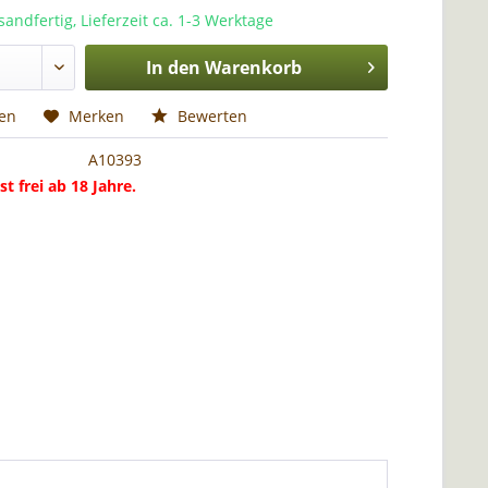
sandfertig, Lieferzeit ca. 1-3 Werktage
In den
Warenkorb
hen
Merken
Bewerten
A10393
st frei ab 18 Jahre.