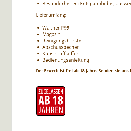
Besonderheiten: Entspannhebel, auswec
Lieferumfang:
Walther P99
Magazin
Reinigungsbürste
Abschussbecher
Kunststoffkoffer
Bedienungsanleitung
Der Erwerb ist frei ab 18 Jahre. Senden sie uns