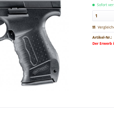
Sofort ver
Vergleic
Artikel-Nr.:
Der Erwerb i