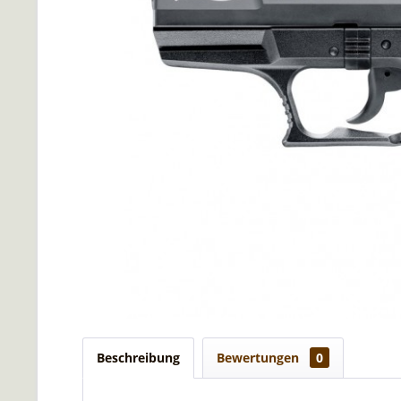
Beschreibung
Bewertungen
0