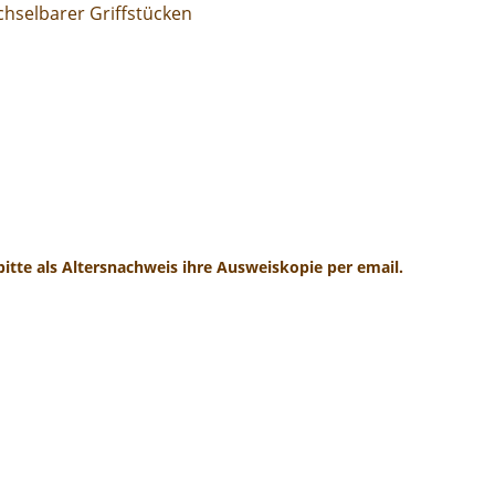
hselbarer Griffstücken
 bitte als Altersnachweis ihre Ausweiskopie per email.