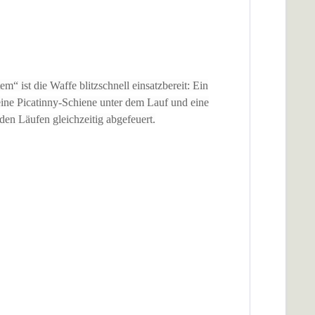
 ist die Waffe blitzschnell einsatzbereit: Ein
 eine Picatinny-Schiene unter dem Lauf und eine
den Läufen gleichzeitig abgefeuert.