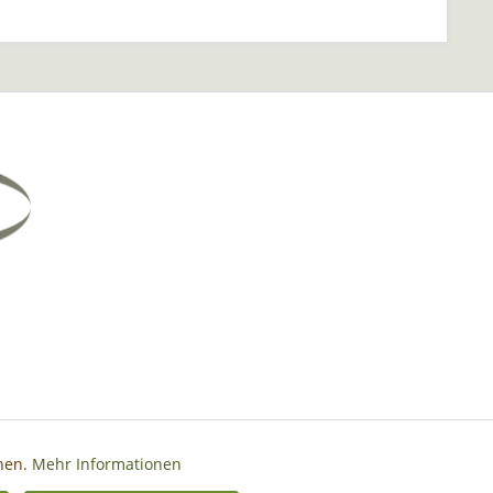
nnen.
Mehr Informationen
Aktiv