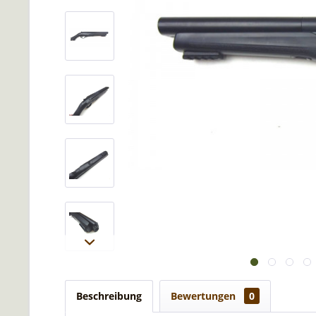
Beschreibung
Bewertungen
0