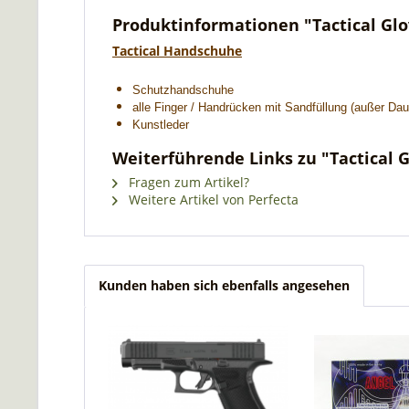
Produktinformationen "Tactical Gl
Tactical Handschuhe
Schutzhandschuhe
alle Finger / Handrücken mit Sandfüllung (außer Da
Kunstleder
Weiterführende Links zu "Tactical 
Fragen zum Artikel?
Weitere Artikel von Perfecta
Kunden haben sich ebenfalls angesehen