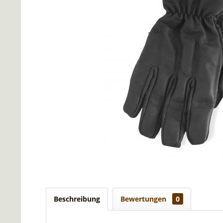
Beschreibung
Bewertungen
0