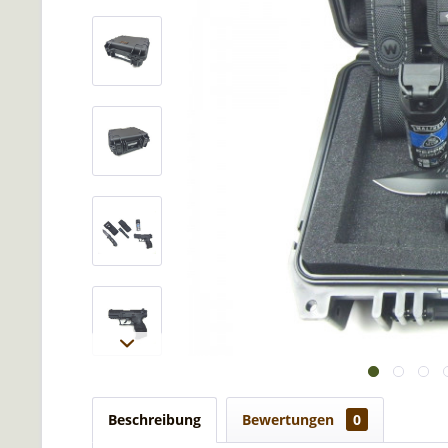
Beschreibung
Bewertungen
0