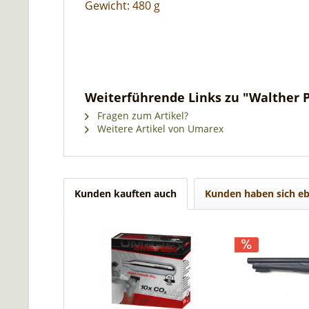
Gewicht: 480 g
Weiterführende Links zu "Walther P2
Fragen zum Artikel?
Weitere Artikel von Umarex
Kunden kauften auch
Kunden haben sich eb