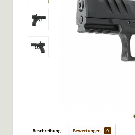
Beschreibung
Bewertungen
0