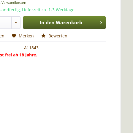
l. Versandkosten
sandfertig, Lieferzeit ca. 1-3 Werktage
In den
Warenkorb
hen
Merken
Bewerten
A11843
st frei ab 18 Jahre.