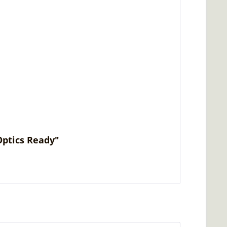
Optics Ready"