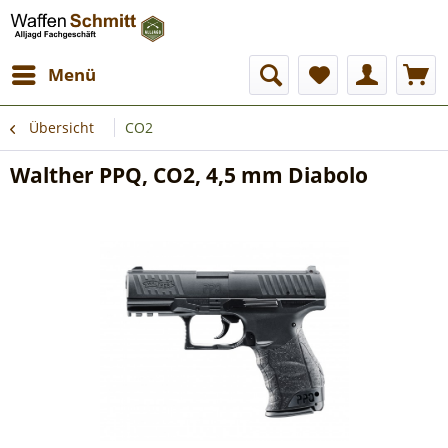
Menü
Übersicht
CO2
Walther PPQ, CO2, 4,5 mm Diabolo