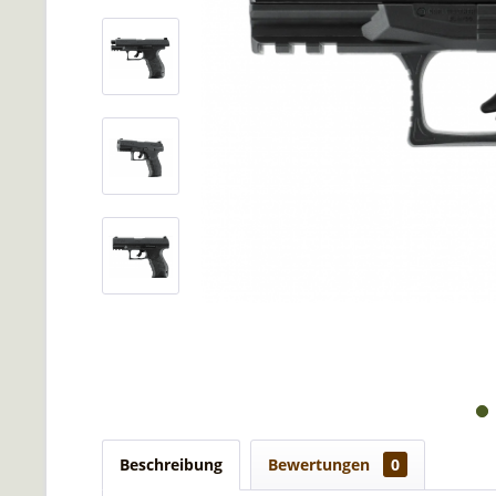
Beschreibung
Bewertungen
0