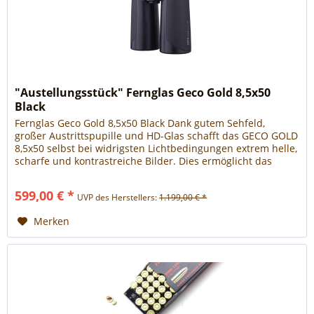
"Austellungsstück" Fernglas Geco Gold 8,5x50
Black
Fernglas Geco Gold 8,5x50 Black Dank gutem Sehfeld,
großer Austrittspupille und HD-Glas schafft das GECO GOLD
8,5x50 selbst bei widrigsten Lichtbedingungen extrem helle,
scharfe und kontrastreiche Bilder. Dies ermöglicht das
sichere...
599,00 € *
UVP des Herstellers:
1.199,00 € *
Merken