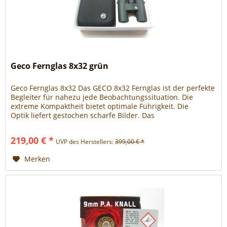
Geco Fernglas 8x32 grün
Geco Fernglas 8x32 Das GECO 8x32 Fernglas ist der perfekte
Begleiter für nahezu jede Beobachtungssituation. Die
extreme Kompaktheit bietet optimale Führigkeit. Die
Optik liefert gestochen scharfe Bilder. Das
Magnesiumgehäuse...
219,00 € *
UVP des Herstellers:
399,00 € *
Merken