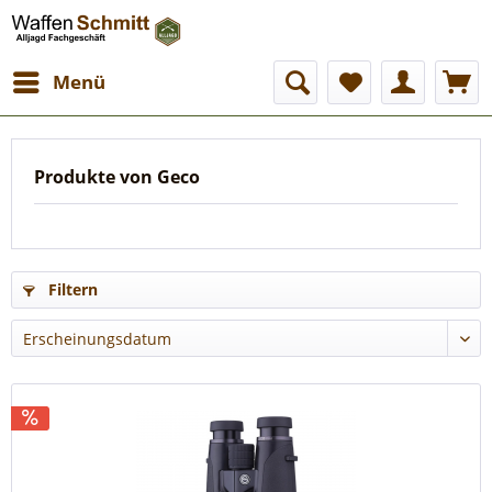
Menü
Produkte von Geco
Filtern