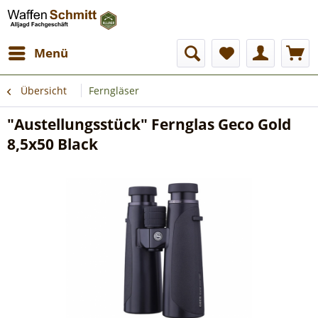
Menü
Übersicht
Ferngläser
"Austellungsstück" Fernglas Geco Gold
8,5x50 Black