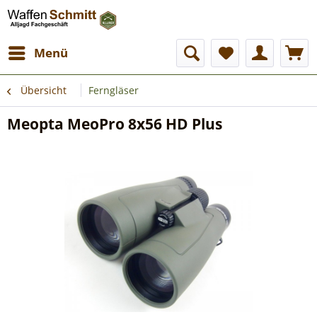
Menü
Übersicht
Ferngläser
Meopta MeoPro 8x56 HD Plus