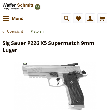
Menü
Übersicht
Pistolen
Sig Sauer P226 X5 Supermatch 9mm
Luger