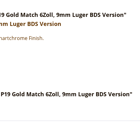
19 Gold Match 6Zoll, 9mm Luger BDS Version"
9mm Luger BDS Version
hartchrome Finish.
 P19 Gold Match 6Zoll, 9mm Luger BDS Version"