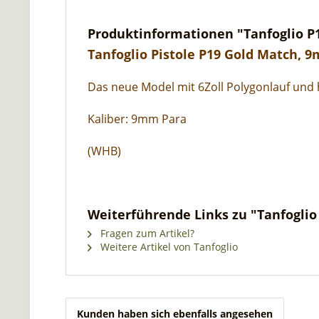
Produktinformationen "Tanfoglio P
Tanfoglio Pistole P19 Gold Match, 
Das neue Model mit 6Zoll Polygonlauf und 
Kaliber: 9mm Para
(WHB)
Weiterführende Links zu "Tanfoglio
Fragen zum Artikel?
Weitere Artikel von Tanfoglio
Kunden haben sich ebenfalls angesehen