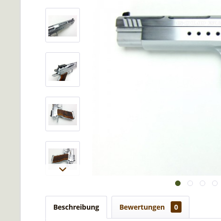
Beschreibung
Bewertungen
0