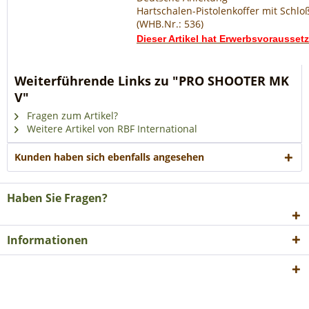
Hartschalen-Pistolenkoffer mit Schlo
(WHB.Nr.: 536)
Dieser Artikel hat Erwerbsvorausse
Weiterführende Links zu "PRO SHOOTER MK
V"
Fragen zum Artikel?
Weitere Artikel von RBF International
Kunden haben sich ebenfalls angesehen
Haben Sie Fragen?
Informationen