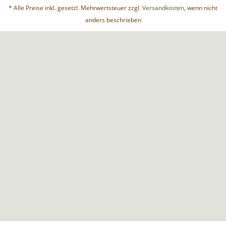
* Alle Preise inkl. gesetzl. Mehrwertsteuer zzgl.
Versandkosten
, wenn nicht
anders beschrieben