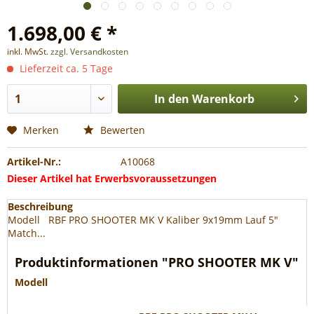
1.698,00 € *
inkl. MwSt.
zzgl. Versandkosten
Lieferzeit ca. 5 Tage
In den
Warenkorb
Merken
Bewerten
Artikel-Nr.:
A10068
Dieser Artikel hat Erwerbsvoraussetzungen
Beschreibung
Modell RBF PRO SHOOTER MK V Kaliber 9x19mm Lauf 5"
Match...
Produktinformationen "PRO SHOOTER MK V"
Modell