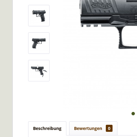
Beschreibung
Bewertungen
0