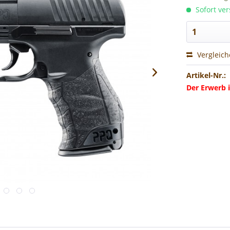
Sofort ver
Vergleic
Artikel-Nr.:
Der Erwerb i