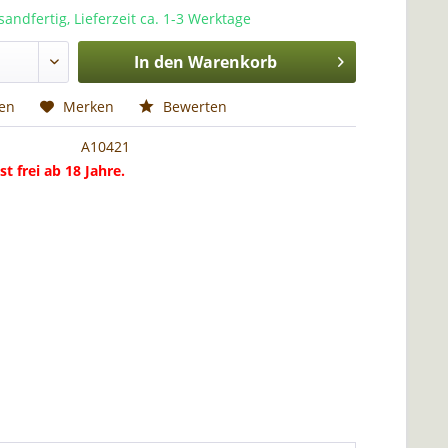
sandfertig, Lieferzeit ca. 1-3 Werktage
In den
Warenkorb
hen
Merken
Bewerten
A10421
st frei ab 18 Jahre.