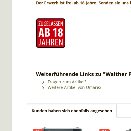
Der Erwerb ist frei ab 18 Jahre. Senden sie uns
Weiterführende Links zu "Walther 
Fragen zum Artikel?
Weitere Artikel von Umarex
Kunden haben sich ebenfalls angesehen