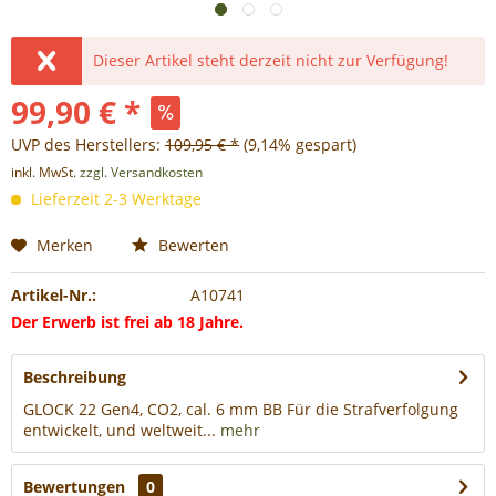
Dieser Artikel steht derzeit nicht zur Verfügung!
99,90 € *
UVP des Herstellers:
109,95 € *
(9,14% gespart)
inkl. MwSt.
zzgl. Versandkosten
Lieferzeit 2-3 Werktage
Merken
Bewerten
Artikel-Nr.:
A10741
Der Erwerb ist frei ab 18 Jahre.
Beschreibung
GLOCK 22 Gen4, CO2, cal. 6 mm BB Für die Strafverfolgung
entwickelt, und weltweit...
mehr
Bewertungen
0