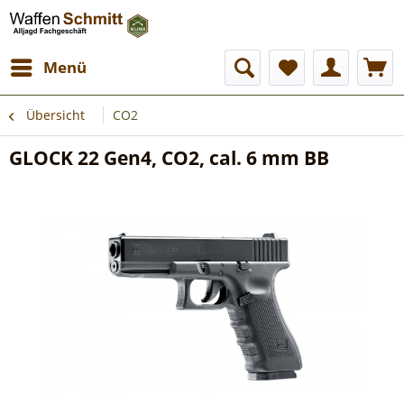
Menü
Übersicht
CO2
GLOCK 22 Gen4, CO2, cal. 6 mm BB