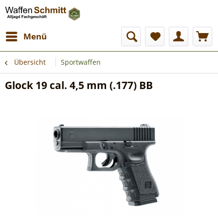
Menü
Übersicht
Sportwaffen
Glock 19 cal. 4,5 mm (.177) BB