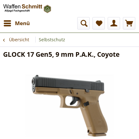
Menü
Übersicht
Selbstschutz
GLOCK 17 Gen5, 9 mm P.A.K., Coyote