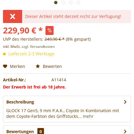
Dieser Artikel steht derzeit nicht zur Verfügung!
229,90 € *
UVP des Herstellers:
249,90 € *
(8% gespart)
inkl. MwSt.
zzgl. Versandkosten
Lieferzeit 2-3 Werktage
Merken
Bewerten
Artikel-Nr.:
A11414
Der Erwerb ist frei ab 18 Jahre.
Beschreibung
GLOCK 17 Gen5, 9 mm P.A.K., Coyote In Kombination mit
dem Coyote-Farbton des Griffstücks...
mehr
Bewertungen
0