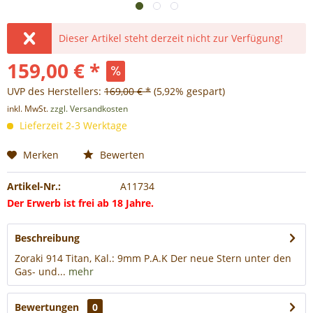
Dieser Artikel steht derzeit nicht zur Verfügung!
159,00 € *
UVP des Herstellers:
169,00 € *
(5,92% gespart)
inkl. MwSt.
zzgl. Versandkosten
Lieferzeit 2-3 Werktage
Merken
Bewerten
Artikel-Nr.:
A11734
Der Erwerb ist frei ab 18 Jahre.
Beschreibung
Zoraki 914 Titan, Kal.: 9mm P.A.K Der neue Stern unter den
Gas- und...
mehr
Bewertungen
0