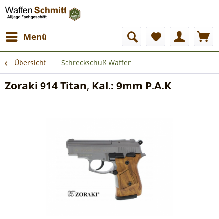
Menü
Übersicht
Schreckschuß Waffen
Zoraki 914 Titan, Kal.: 9mm P.A.K