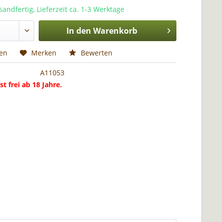
sandfertig, Lieferzeit ca. 1-3 Werktage
In den
Warenkorb
hen
Merken
Bewerten
A11053
st frei ab 18 Jahre.