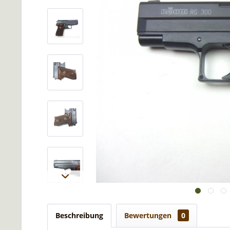
Beschreibung
Bewertungen
0