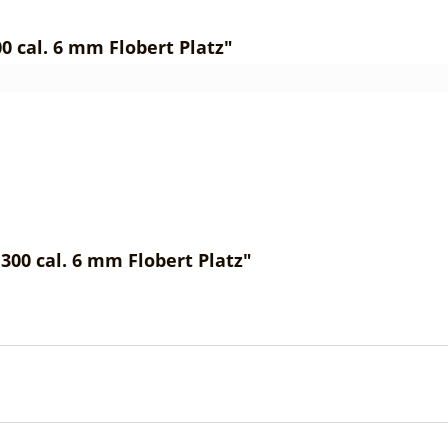
 cal. 6 mm Flobert Platz"
00 cal. 6 mm Flobert Platz"