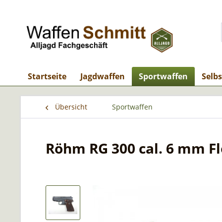
Startseite
Jagdwaffen
Sportwaffen
Selb
Übersicht
Sportwaffen
Röhm RG 300 cal. 6 mm Fl